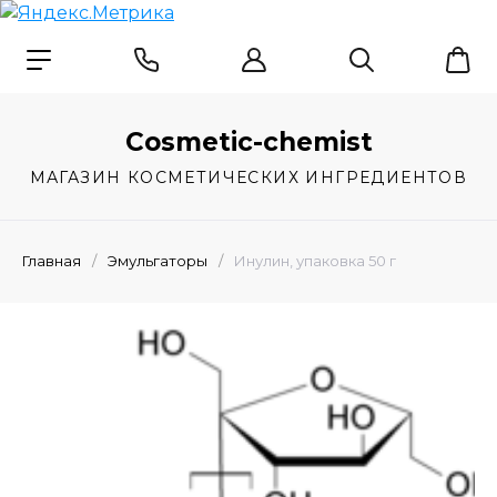
Cosmetic-chemist
МАГАЗИН КОСМЕТИЧЕСКИХ ИНГРЕДИЕНТОВ
Главная
/
Эмульгаторы
/
Инулин, упаковка 50 г