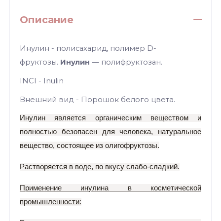
Описание
Инулин - полисахарид, полимер D-
фруктозы.
Инулин
— полифруктозан.
INCI - Inulin
Внешний вид - Порошок белого цвета.
Инулин является органическим веществом и
полностью безопасен для человека, натуральное
вещество, состоящее из олигофруктозы.
Растворяется в воде, по вкусу слабо-сладкий.
Применение инулина в косметической
промышленности: