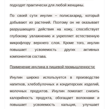
подходят практически для любой женщины.
По своей сути инулин – полисахарид, который
добывают из растений. Поэтому он не оказывает
разрушающего действия на кожу, способствует
глубокому увлажнению и укрепляет естественную
микрофлору верхнего слоя. Кроме того, инулин
повышает усвояемость других активных
компонентов состава.
Применение инулина в пищевой промышленности:
Инулин широко используется в производстве
напитков, хлебобулочных и кондитерских изделий,
молочных продуктов. Инулин помогает снизить
калорийность продукта, обогащает волокнами и
повышает усвояемость кальция, улучшает