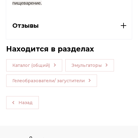
пищеварение.
Отзывы
Находится в разделах
Каталог (общий)
Эмульгаторы
Гелеобразователи/ загустители
Назад