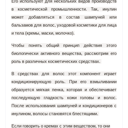
Его используют для нескольких видов производств
в косметической промышленности. Так, инулин
может добавляться в состав шампуней или
бальзамов для волос, уходовой косметики для лица
и тела (кремы, маски, молочко).
Чтобы понять общий принцип действия этого
биологически активного вещества, рассмотрим его
роль в различных косметических средствах.
В средствах для волос этот компонент играет
кондиционирующую роль. При его взмыливании
образуется мягкая пенка, которая и обеспечивает
последующую гладкость кожи головы и волос.
После использования шампуней и кондиционеров с
инулином, волосы становятся блестящими.
Если говорить о кремах с этим веществом, то они