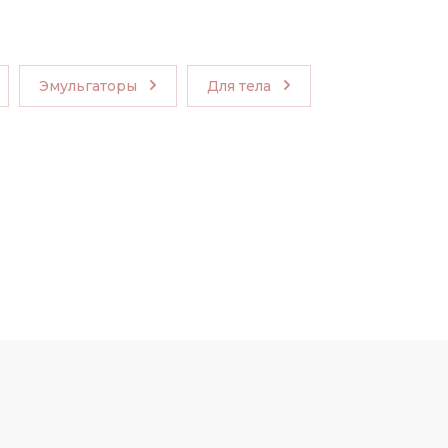
Эмульгаторы
Для тела