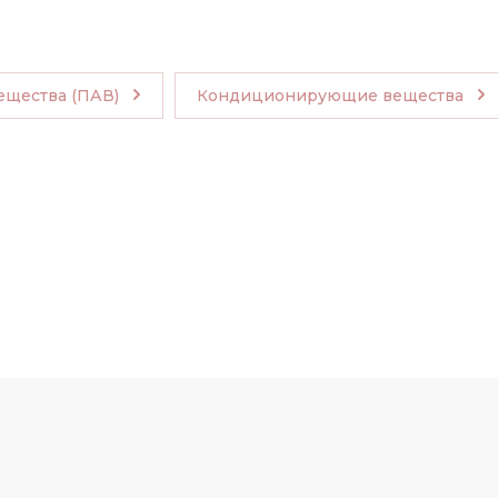
ещества (ПАВ)
Кондиционирующие вещества