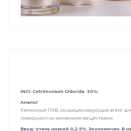
INCI: Cetrimonium Chloride 30%.
Аналог
Катионный ПАВ, кондиционирующий агент дл
поверхностно-активными веществами.
Ввод:
очень низкий 0,2-5%. Экономичен. В 