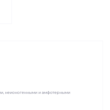
ми, неионогенными и амфотерными