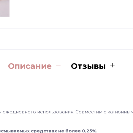
Описание
Отзывы
я ежедневного использования. Совместим с катионны
несмываемых средствах не более 0,25%.