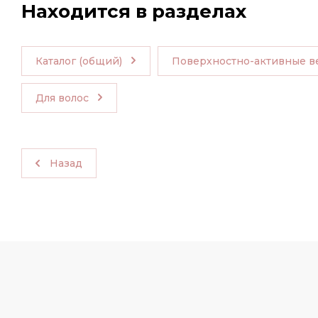
Находится в разделах
Каталог (общий)
Поверхностно-активные в
Для волос
Назад