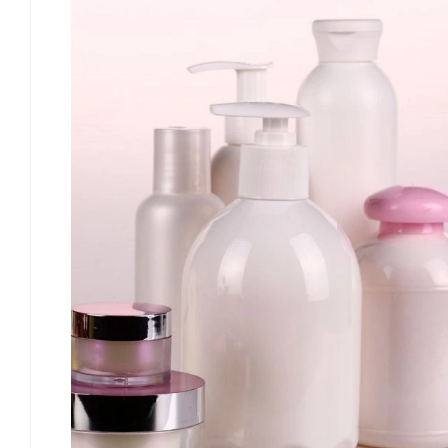
ХЕЛАТОРЫ
КИСЛОТЫ
ОБОРУДО
МАКИЯЖ